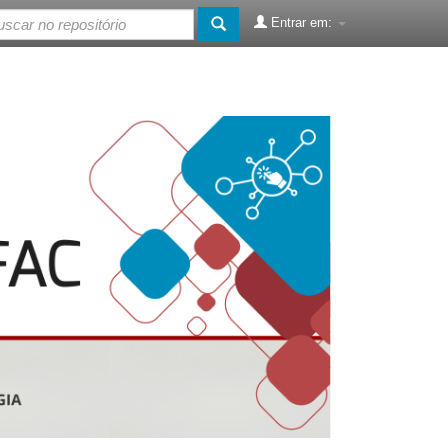
Entrar em: