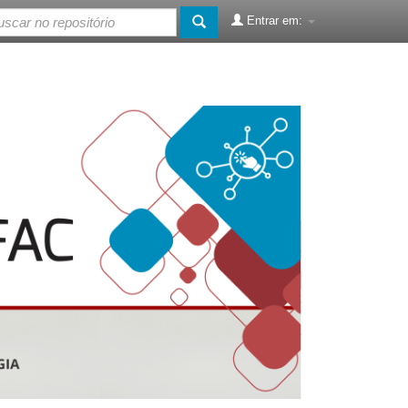
Entrar em: