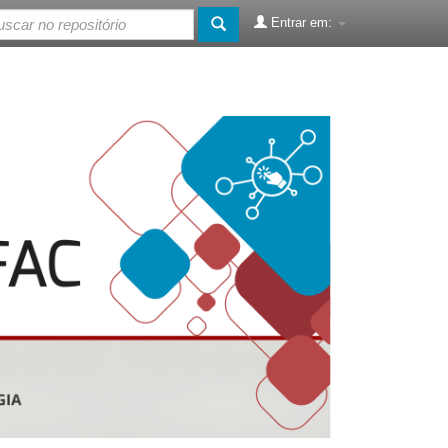
Entrar em: