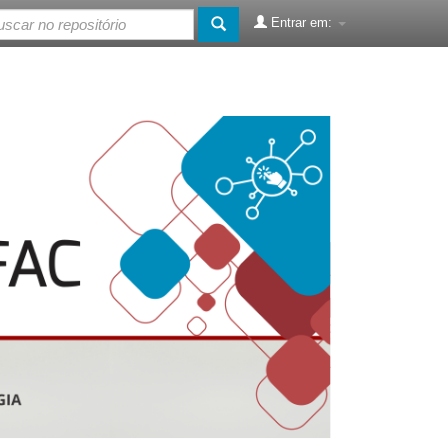
Entrar em: