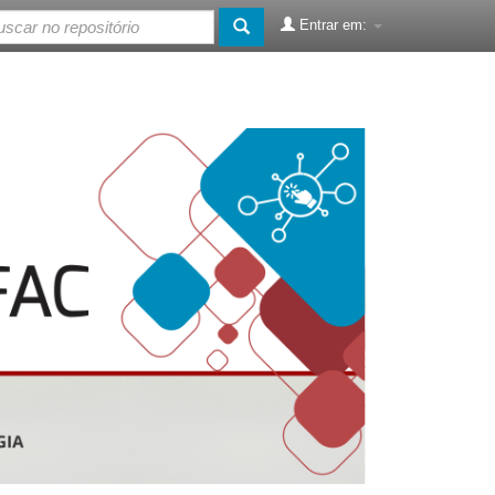
Entrar em: