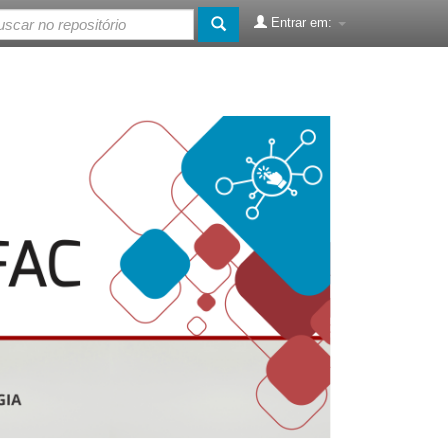
Entrar em: