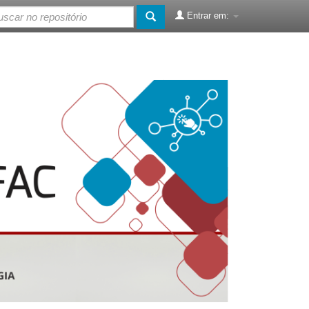
Entrar em: