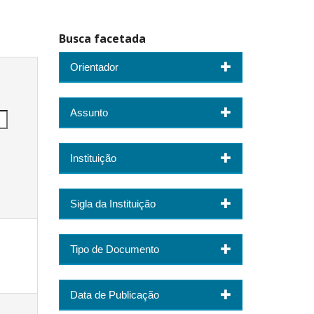
Busca facetada
Orientador
Assunto
Instituição
Sigla da Instituição
Tipo de Documento
Data de Publicação