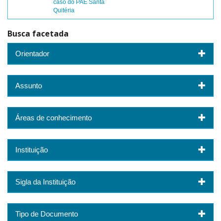
caso do PAE Santa
Quitéria
Busca facetada
Orientador
Assunto
Áreas de conhecimento
Instituição
Sigla da Instituição
Tipo de Documento