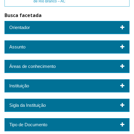
de Rio Branco – AC
Busca facetada
Orientador
Assunto
Áreas de conhecimento
Instituição
Sigla da Instituição
Tipo de Documento