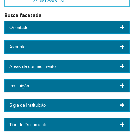
de Rio Branco – AC
Busca facetada
Orientador
Assunto
Áreas de conhecimento
Instituição
Sigla da Instituição
Tipo de Documento