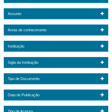
Assunto
Áreas de conhecimento
Instituição
Sigla da Instituição
Tipo de Documento
Data de Publicação
Tipo de Acesso