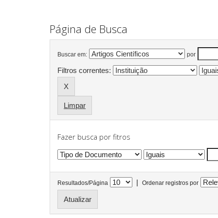
Página de Busca
Buscar em:
por
Filtros correntes:
Limpar
Fazer busca por fitros
|
Resultados/Página
Ordenar registros por