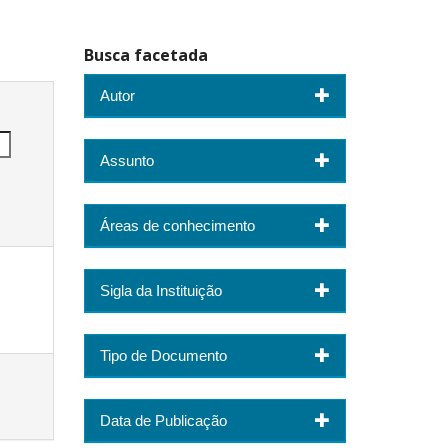
Busca facetada
Autor
Assunto
Áreas de conhecimento
Sigla da Instituição
Tipo de Documento
Data de Publicação