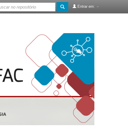
Entrar em: