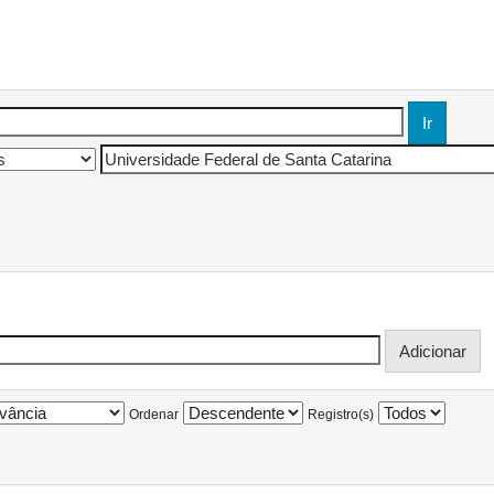
Ordenar
Registro(s)