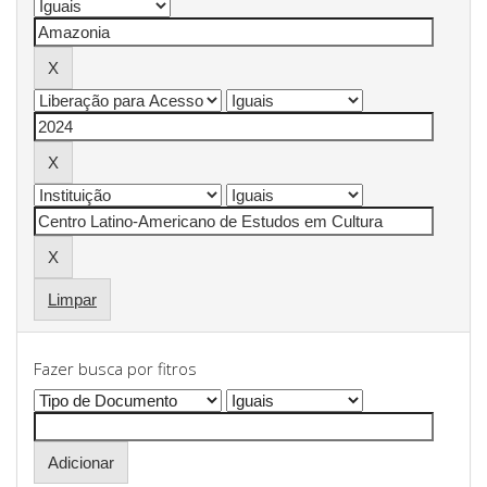
Limpar
Fazer busca por fitros