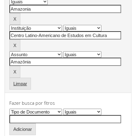
Limpar
Fazer busca por fitros