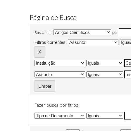
Página de Busca
Buscar em:
por
Filtros correntes:
Limpar
Fazer busca por fitros