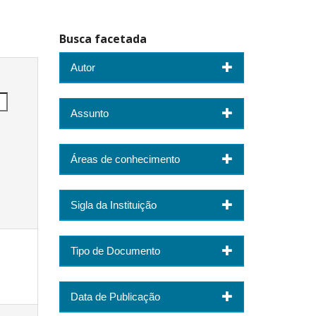
Busca facetada
Autor
Assunto
Áreas de conhecimento
Sigla da Instituição
Tipo de Documento
Data de Publicação