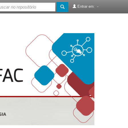
Entrar em: