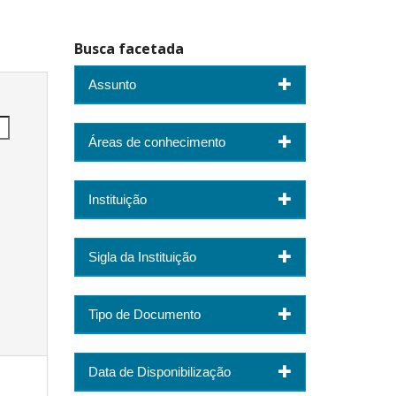
Busca facetada
Assunto
Áreas de conhecimento
Instituição
Sigla da Instituição
Tipo de Documento
Data de Disponibilização