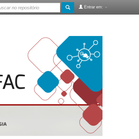
Entrar em: