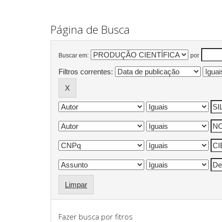
Página de Busca
Buscar em:
por
Filtros correntes:
Limpar
Fazer busca por fitros