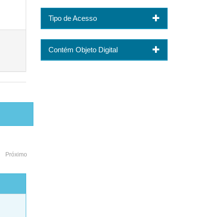
Tipo de Acesso
Contém Objeto Digital
Próximo
o