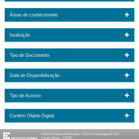
Áreas de conhecimento
Instituição
Tipo de Documento
Data de Disponibilização
Tipo de Acesso
Contém Objeto Digital
Instituto Federal de Educação, Ciência e Tecnologia do Acre
Comitê Gestor - COGRI