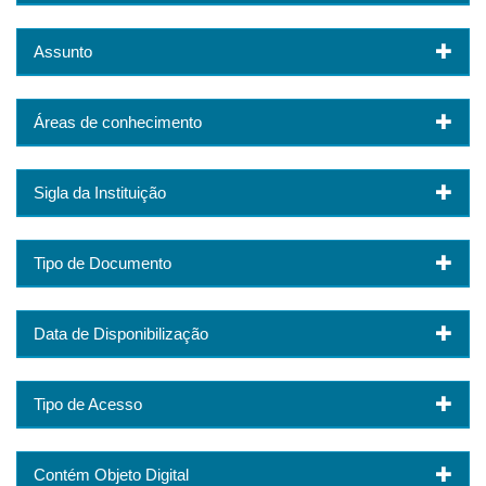
Assunto
Áreas de conhecimento
Sigla da Instituição
Tipo de Documento
Data de Disponibilização
Tipo de Acesso
Contém Objeto Digital