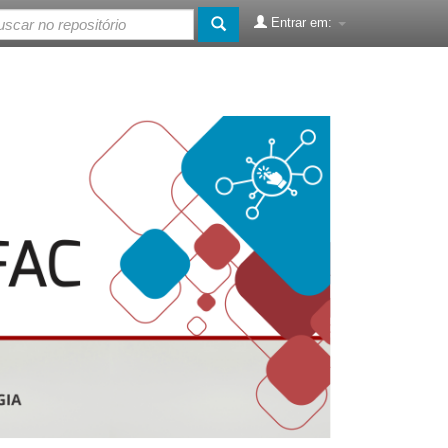
Entrar em: