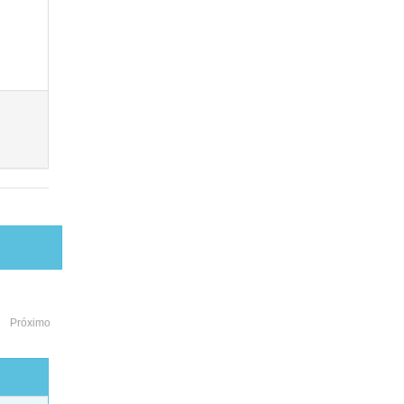
Próximo