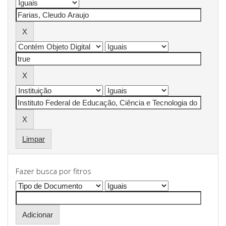
Limpar
Fazer busca por fitros