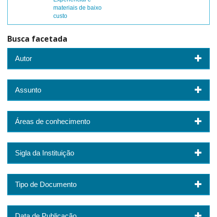
materiais de baixo
custo
Busca facetada
Autor
Assunto
Áreas de conhecimento
Sigla da Instituição
Tipo de Documento
Data de Publicação