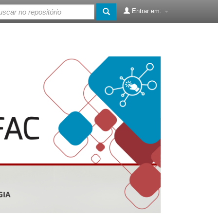
Entrar em: