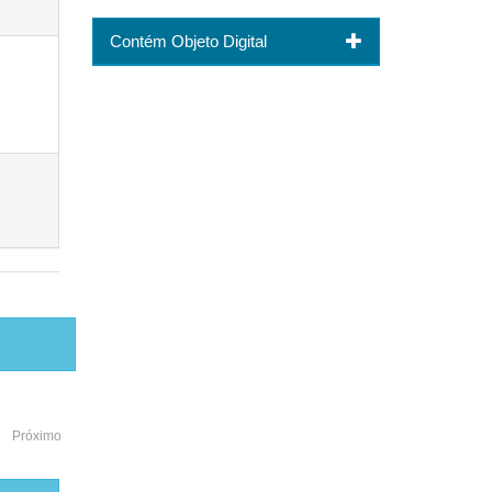
Contém Objeto Digital
Próximo