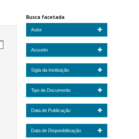
Busca facetada
Autor
Assunto
Sigla da Instituição
Tipo de Documento
Data de Publicação
Data de Disponibilização