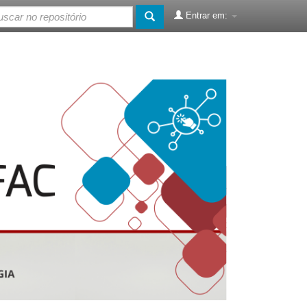
Entrar em: