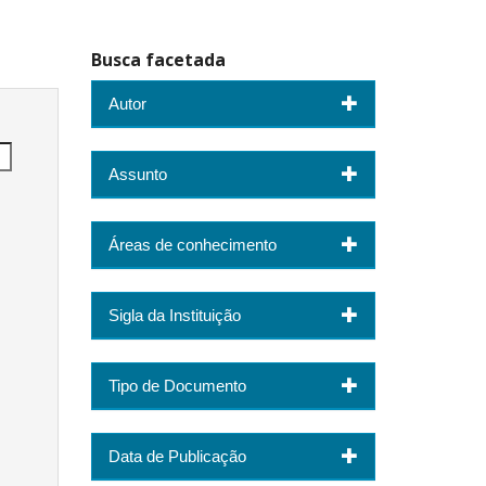
Busca facetada
Autor
Assunto
Áreas de conhecimento
Sigla da Instituição
Tipo de Documento
Data de Publicação