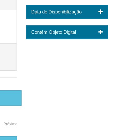
Data de Disponibilização
Contém Objeto Digital
Próximo