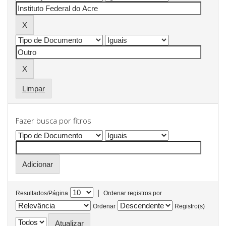
Limpar
Fazer busca por fitros
|
Resultados/Página
Ordenar registros por
Ordenar
Registro(s)