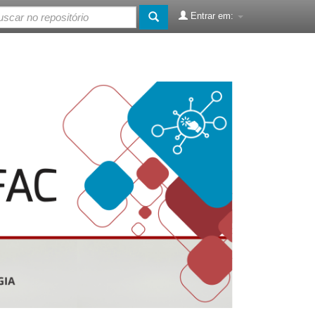
Entrar em: