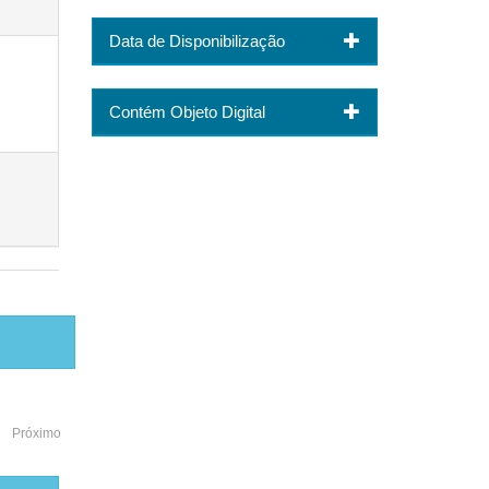
Data de Disponibilização
Contém Objeto Digital
Próximo