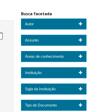
Busca facetada
Autor
Assunto
Áreas de conhecimento
Instituição
Sigla da Instituição
Tipo de Documento