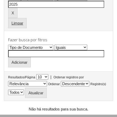
Limpar
Fazer busca por fitros
|
Resultados/Página
Ordenar registros por
Ordenar
Registro(s)
Não há resultados para sua busca.