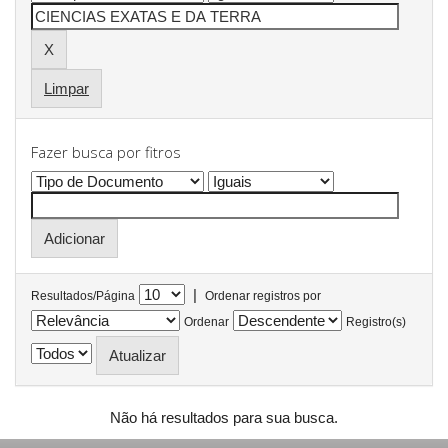
Limpar
Fazer busca por fitros
|
Resultados/Página
Ordenar registros por
Ordenar
Registro(s)
Não há resultados para sua busca.