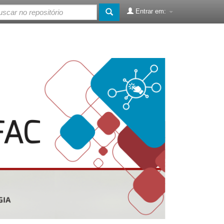
Entrar em: