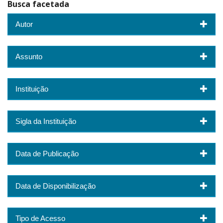
Busca facetada
Autor
Assunto
Instituição
Sigla da Instituição
Data de Publicação
Data de Disponibilização
Tipo de Acesso