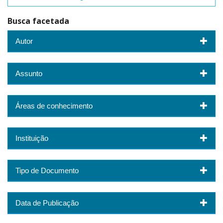
Busca facetada
Autor
Assunto
Áreas de conhecimento
Instituição
Tipo de Documento
Data de Publicação