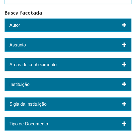
Busca facetada
Autor
Assunto
Áreas de conhecimento
Instituição
Sigla da Instituição
Tipo de Documento