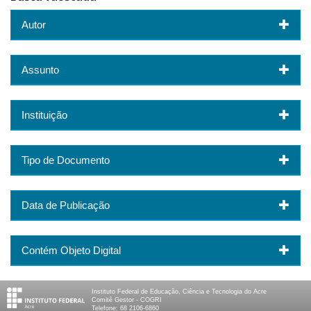
Autor
Assunto
Instituição
Tipo de Documento
Data de Publicação
Contém Objeto Digital
Instituto Federal de Educação, Ciência e Tecnologia do Acre
Comitê Gestor - COGRI
Telefone: 68 2106-6860