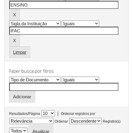
Limpar
Fazer busca por fitros
|
Resultados/Página
Ordenar registros por
Ordenar
Registro(s)