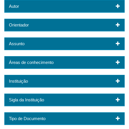
Autor
Orientador
Assunto
Áreas de conhecimento
Instituição
Sigla da Instituição
Tipo de Documento