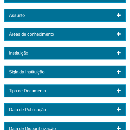
Assunto
Áreas de conhecimento
Instituição
Sigla da Instituição
Tipo de Documento
Data de Publicação
Data de Disponibilização