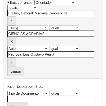
Filtros correntes:
Limpar
Fazer busca por fitros