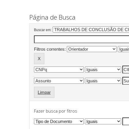
Página de Busca
Buscar em:
Filtros correntes:
Limpar
Fazer busca por fitros