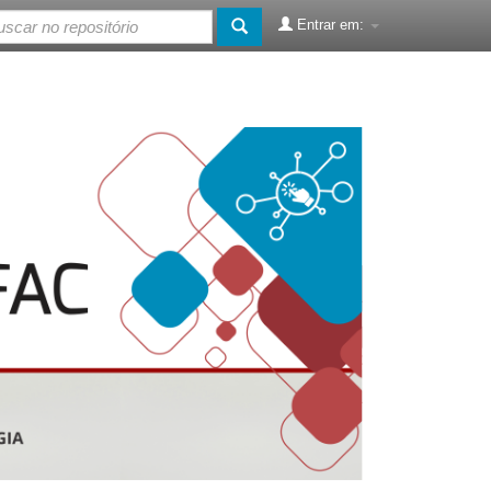
Entrar em: