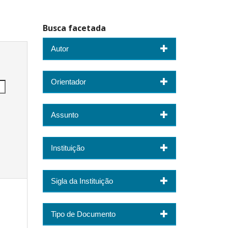
Busca facetada
Autor
Orientador
Assunto
Instituição
Sigla da Instituição
Tipo de Documento