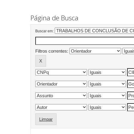
Página de Busca
Buscar em:
Filtros correntes:
Limpar