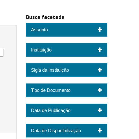
Busca facetada
Assunto
Instituição
Sigla da Instituição
Tipo de Documento
Data de Publicação
Data de Disponibilização