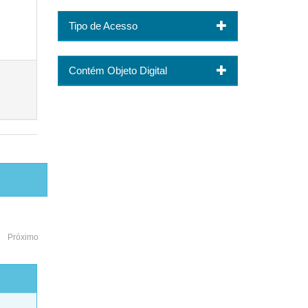
Tipo de Acesso
Contém Objeto Digital
Próximo
o