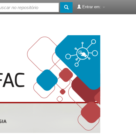
Entrar em: