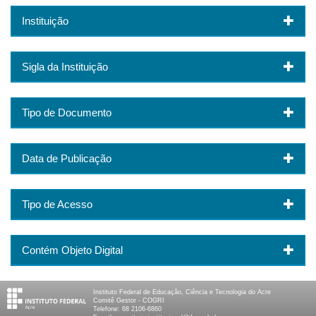
Instituição
Sigla da Instituição
Tipo de Documento
Data de Publicação
Tipo de Acesso
Contém Objeto Digital
Instituto Federal de Educação, Ciência e Tecnologia do Acre
Comitê Gestor - COGRI
Telefone: 68 2106-6860