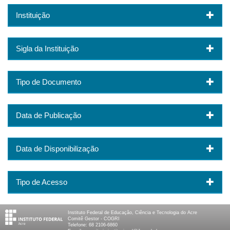
Instituição
Sigla da Instituição
Tipo de Documento
Data de Publicação
Data de Disponibilização
Tipo de Acesso
Instituto Federal de Educação, Ciência e Tecnologia do Acre
Comitê Gestor - COGRI
Telefone: 68 2106-6860