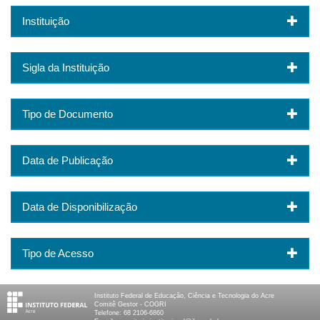
Instituição
Sigla da Instituição
Tipo de Documento
Data de Publicação
Data de Disponibilização
Tipo de Acesso
Instituto Federal de Educação, Ciência e Tecnologia do Acre
Comitê Gestor - COGRI
Telefone: 68 2106-6860