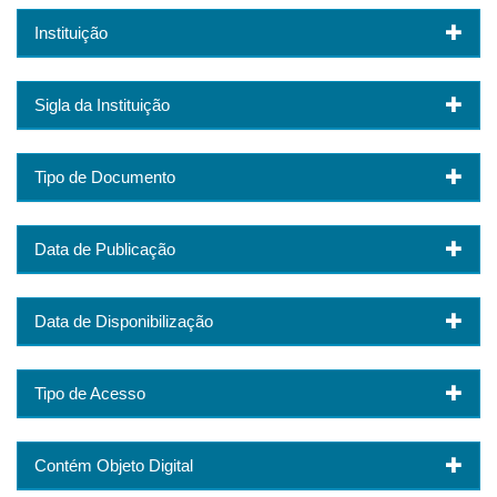
Instituição
Sigla da Instituição
Tipo de Documento
Data de Publicação
Data de Disponibilização
Tipo de Acesso
Contém Objeto Digital