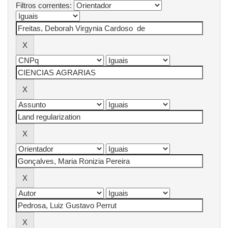
Filtros correntes: