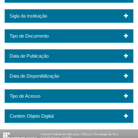
Sigla da Instituição
Tipo de Documento
Data de Publicação
Data de Disponibilização
Tipo de Acesso
Contém Objeto Digital
Instituto Federal de Educação, Ciência e Tecnologia do Acre