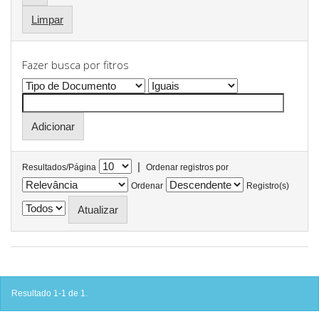
Limpar
Fazer busca por fitros
|
Resultados/Página
Ordenar registros por
Ordenar
Registro(s)
Resultado 1-1 de 1.