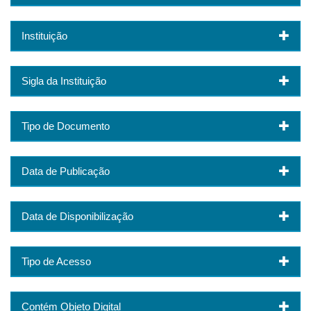
Instituição
Sigla da Instituição
Tipo de Documento
Data de Publicação
Data de Disponibilização
Tipo de Acesso
Contém Objeto Digital