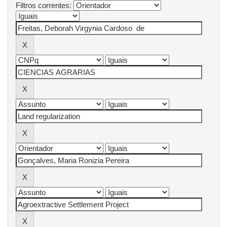
Filtros correntes: