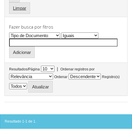
Limpar
Fazer busca por fitros
|
Resultados/Página
Ordenar registros por
Ordenar
Registro(s)
Resultado 1-1 de 1.