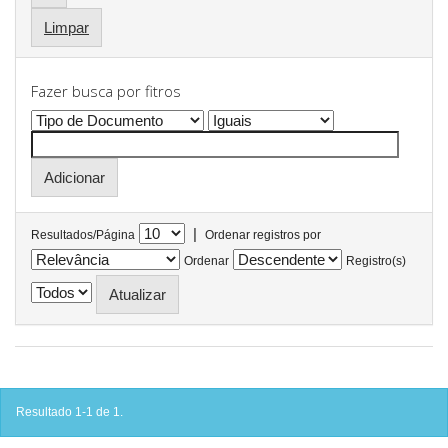
Limpar
Fazer busca por fitros
|
Resultados/Página
Ordenar registros por
Ordenar
Registro(s)
Resultado 1-1 de 1.