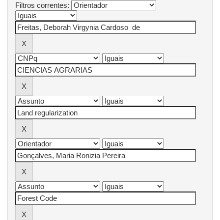
Filtros correntes: