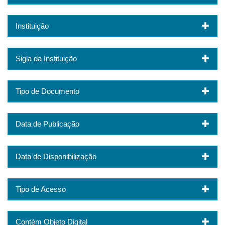
Instituição
Sigla da Instituição
Tipo de Documento
Data de Publicação
Data de Disponibilização
Tipo de Acesso
Contém Objeto Digital