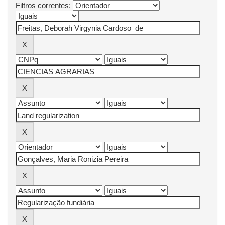
Filtros correntes: