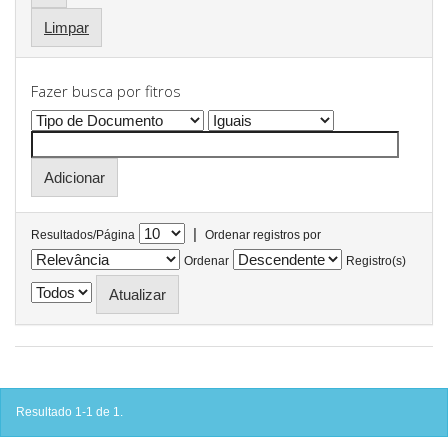
Limpar
Fazer busca por fitros
|
Resultados/Página
Ordenar registros por
Ordenar
Registro(s)
Resultado 1-1 de 1.