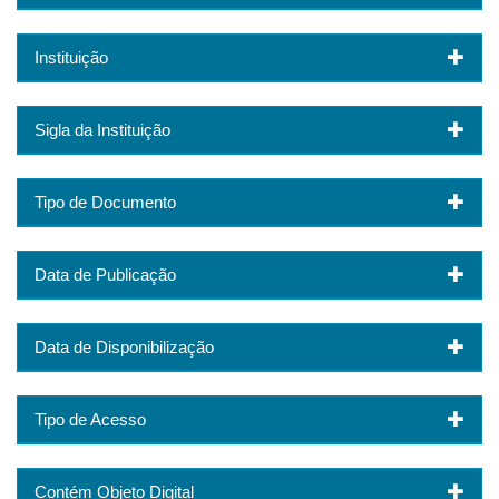
Instituição
Sigla da Instituição
Tipo de Documento
Data de Publicação
Data de Disponibilização
Tipo de Acesso
Contém Objeto Digital