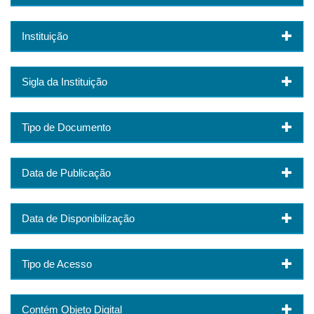
Instituição
Sigla da Instituição
Tipo de Documento
Data de Publicação
Data de Disponibilização
Tipo de Acesso
Contém Objeto Digital