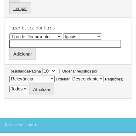
Limpar
Fazer busca por fitros
|
Resultados/Página
Ordenar registros por
Ordenar
Registro(s)
Resultado 1-1 de 1.