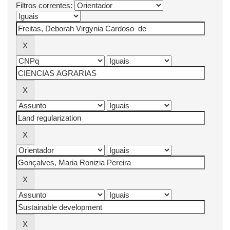
Filtros correntes: