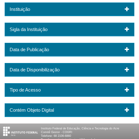
Instituição
Sigla da Instituição
Data de Publicação
Data de Disponibilização
Tipo de Acesso
Contém Objeto Digital
Instituto Federal de Educação, Ciência e Tecnologia do Acre
Comitê Gestor - COGRI
Telefone: 68 2106-6860