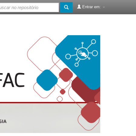
Entrar em: