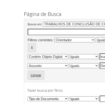
Página de Busca
Buscar em:
Filtros correntes:
Limpar
Fazer busca por fitros