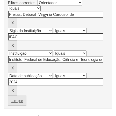
Filtros correntes:
Limpar