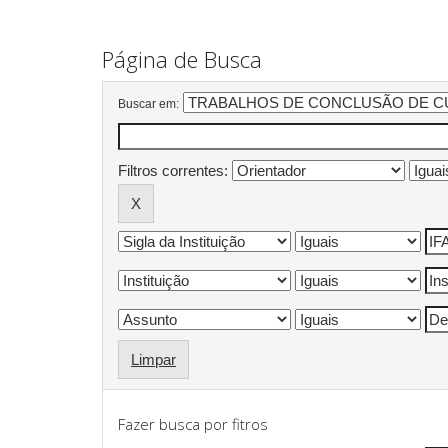
Página de Busca
Buscar em:
Filtros correntes:
Limpar
Fazer busca por fitros