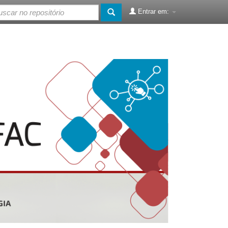
Entrar em: