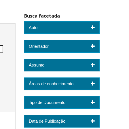
Busca facetada
Autor
Orientador
Assunto
Áreas de conhecimento
Tipo de Documento
Data de Publicação